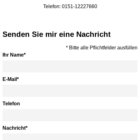
Telefon: 0151-12227660
Senden Sie mir eine Nachricht
* Bitte alle Pflichtfelder ausfüllen
Ihr Name
*
E-Mail
*
Telefon
Nachricht
*