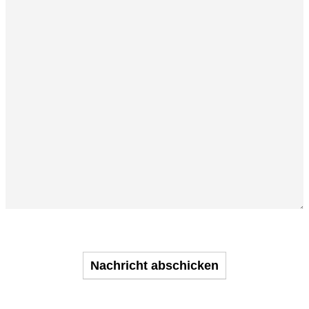
Nachricht abschicken