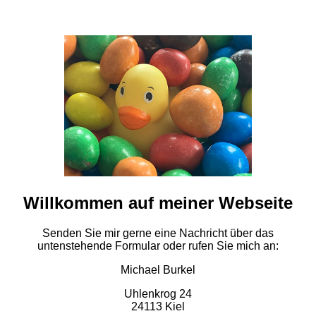
Willkommen auf meiner Webseite
Senden Sie mir gerne eine Nachricht über das
untenstehende Formular oder rufen Sie mich an:
Michael Burkel
Uhlenkrog 24
24113 Kiel